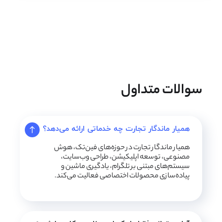
سوالات متداول
همیار ماندگار تجارت چه خدماتی ارائه می‌دهد؟
همیار ماندگار تجارت در حوزه‌های فین‌تک، هوش
مصنوعی، توسعه اپلیکیشن، طراحی وب‌سایت،
سیستم‌های مبتنی بر تلگرام، یادگیری ماشین و
پیاده‌سازی محصولات اختصاصی فعالیت می‌کند.