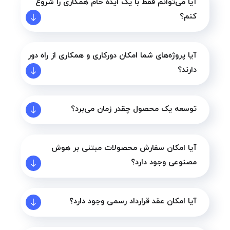
آیا می‌توانم فقط با یک ایده خام همکاری را شروع
کنم؟
آیا پروژه‌های شما امکان دورکاری و همکاری از راه دور
دارند؟
توسعه یک محصول چقدر زمان می‌برد؟
آیا امکان سفارش محصولات مبتنی بر هوش
مصنوعی وجود دارد؟
آیا امکان عقد قرارداد رسمی وجود دارد؟