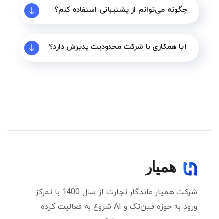
چگونه می‌توانم از پشتیبانی استفاده کنم؟
آیا همکاری با شرکت محدودیت پذیرش دارد؟
شرکت همیار ماندگار تجارت از سال 1400 با تمرکز
ورود به حوزه فین‌تک و AI شروع به فعالیت کرده