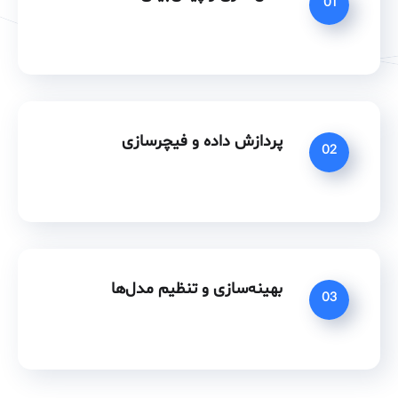
01
پردازش داده و فیچرسازی
02
بهینه‌سازی و تنظیم مدل‌ها
03