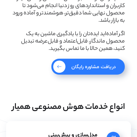
کاربران و استانداردهای روز دنیا انجام می‌شود تا
محصول نهایی شما دقیق‌تر، هوشمندتر و آماده ورود
به بازار باشد.
اگر آماده‌اید ایده‌تان را با یادگیری ماشین به یک
محصول ماندگار، قابل‌اعتماد و قابل‌عرضه تبدیل
کنید، همین حالا با ما تماس بگیرید.
دریافت مشاوره رایگان
انواع خدمات هوش مصنوعی همیار
مدل‌سازی و پیش‌بینی