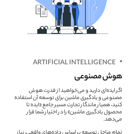
ARTIFICIAL INTELLIGENCE
هوش مصنوعی
اگر ایده‌ای دارید و می‌خواهید از قدرت هوش
مصنوعی و یادگیری ماشین برای توسعه آن استفاده
کنید، همیار ماندگار تجارت مسیر جامع «ایده تا
محصول یادگیری ماشین» را در اختیار شما قرار
می‌دهد.
تمام مراحل توسعه بر اساس داده‌های واقعی، نیاز