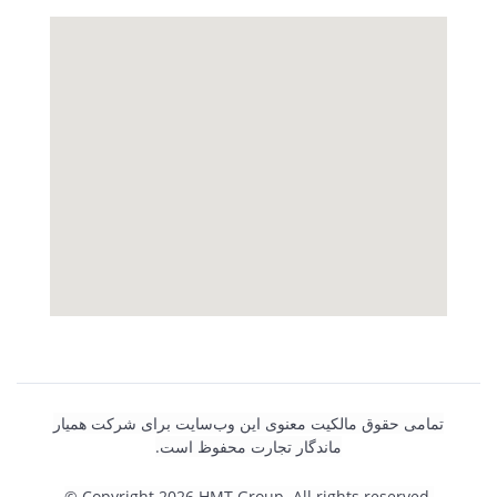
تمامی حقوق مالکیت معنوی این وب‌سایت برای شرکت همیار
ماندگار تجارت محفوظ است.
©
Copyright 2026 HMT Group. All rights reserved.