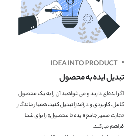
IDEA INTO PRODUCT
تبدیل ایده به محصول
اگر ایده‌ای دارید و می‌خواهید آن را به یک محصول
کامل، کاربردی و درآمدزا تبدیل کنید، همیار ماندگار
تجارت مسیر جامع «ایده تا محصول» را برای شما
فراهم می‌کند.