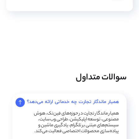
سوالات متداول
همیار ماندگار تجارت چه خدماتی ارائه می‌دهد؟
همیار ماندگار تجارت در حوزه‌های فین‌تک، هوش
مصنوعی، توسعه اپلیکیشن، طراحی وب‌سایت،
سیستم‌های مبتنی بر تلگرام، یادگیری ماشین و
پیاده‌سازی محصولات اختصاصی فعالیت می‌کند.