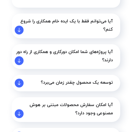
آیا می‌توانم فقط با یک ایده خام همکاری را شروع
کنم؟
آیا پروژه‌های شما امکان دورکاری و همکاری از راه دور
دارند؟
توسعه یک محصول چقدر زمان می‌برد؟
آیا امکان سفارش محصولات مبتنی بر هوش
مصنوعی وجود دارد؟