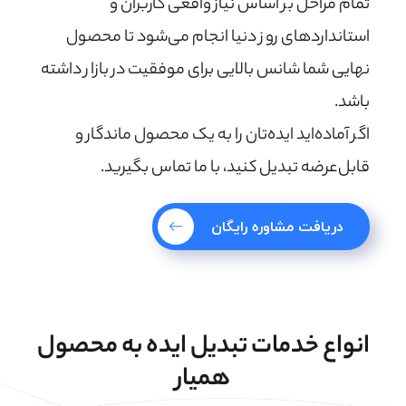
تمام مراحل بر اساس نیاز واقعی کاربران و
استانداردهای روز دنیا انجام می‌شود تا محصول
نهایی شما شانس بالایی برای موفقیت در بازار داشته
باشد.
اگر آماده‌اید ایده‌تان را به یک محصول ماندگار و
قابل‌عرضه تبدیل کنید، با ما تماس بگیرید.
دریافت مشاوره رایگان
انواع خدمات تبدیل ایده به محصول
همیار