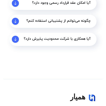
آیا امکان عقد قرارداد رسمی وجود دارد؟
چگونه می‌توانم از پشتیبانی استفاده کنم؟
آیا همکاری با شرکت محدودیت پذیرش دارد؟